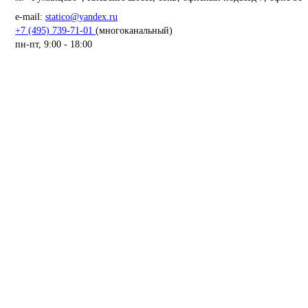
e-mail:
statico@yandex.ru
+7 (495) 739-71-01
(многоканальный)
пн-пт, 9:00 - 18:00