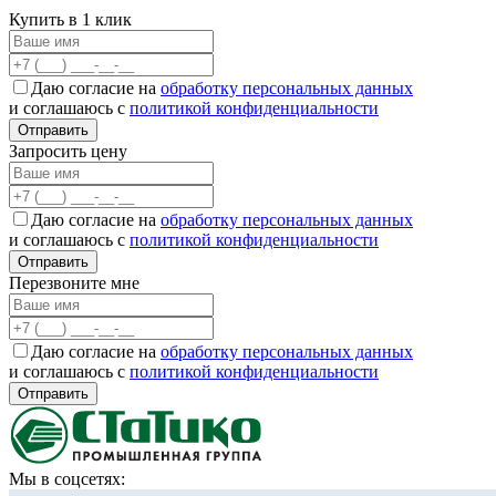
Купить в 1 клик
Даю согласие на
обработку персональных данных
и соглашаюсь с
политикой конфиденциальности
Отправить
Запросить цену
Даю согласие на
обработку персональных данных
и соглашаюсь с
политикой конфиденциальности
Отправить
Перезвоните мне
Даю согласие на
обработку персональных данных
и соглашаюсь с
политикой конфиденциальности
Отправить
Мы в соцсетях: