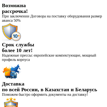
Возможна
рассрочка!
При заключении Договора на поставку оборудования размер
аванса 50%
Срок службы
более 10 лет!
Надежные прессы: европейские компектующие, мощный
профиль корпуса
Доставка
по всей России, в Казахстан и Беларусь
Поможем быстро оформить документы на доставку!