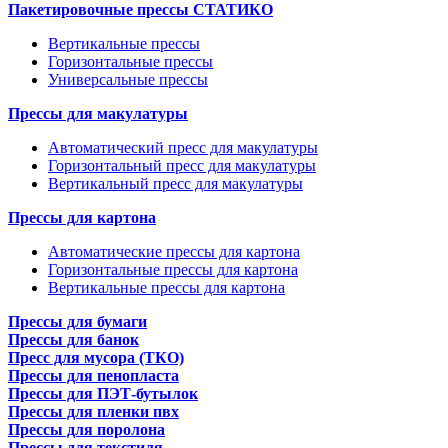
Пакетировочные прессы СТАТИКО
Вертикальные прессы
Горизонтальные прессы
Универсальные прессы
Прессы для макулатуры
Автоматический пресс для макулатуры
Горизонтальный пресс для макулатуры
Вертикальный пресс для макулатуры
Прессы для картона
Автоматические прессы для картона
Горизонтальные прессы для картона
Вертикальные прессы для картона
Прессы для бумаги
Прессы для банок
Пресс для мусора (ТКО)
Прессы для пенопласта
Прессы для ПЭТ-бутылок
Прессы для пленки пвх
Прессы для поролона
Прессы для текстиля