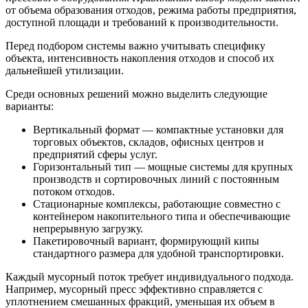
от объема образования отходов, режима работы предприятия,
доступной площади и требований к производительности.
Перед подбором системы важно учитывать специфику
объекта, интенсивность накопления отходов и способ их
дальнейшей утилизации.
Среди основных решений можно выделить следующие
варианты:
Вертикальный формат — компактные установки для
торговых объектов, складов, офисных центров и
предприятий сферы услуг.
Горизонтальный тип — мощные системы для крупных
производств и сортировочных линий с постоянным
потоком отходов.
Стационарные комплексы, работающие совместно с
контейнером накопительного типа и обеспечивающие
непрерывную загрузку.
Пакетировочный вариант, формирующий кипы
стандартного размера для удобной транспортировки.
Каждый мусорный поток требует индивидуального подхода.
Например, мусорный пресс эффективно справляется с
уплотнением смешанных фракций, уменьшая их объем в