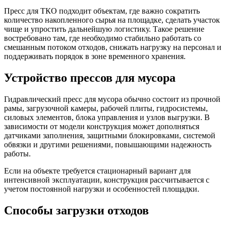
Пресс для ТКО подходит объектам, где важно сократить
количество накопленного сырья на площадке, сделать участок
чище и упростить дальнейшую логистику. Такое решение
востребовано там, где необходимо стабильно работать со
смешанным потоком отходов, снижать нагрузку на персонал и
поддерживать порядок в зоне временного хранения.
Устройство прессов для мусора
Гидравлический пресс для мусора обычно состоит из прочной
рамы, загрузочной камеры, рабочей плиты, гидросистемы,
силовых элементов, блока управления и узлов выгрузки. В
зависимости от модели конструкция может дополняться
датчиками заполнения, защитными блокировками, системой
обвязки и другими решениями, повышающими надежность
работы.
Если на объекте требуется стационарный вариант для
интенсивной эксплуатации, конструкция рассчитывается с
учетом постоянной нагрузки и особенностей площадки.
Способы загрузки отходов