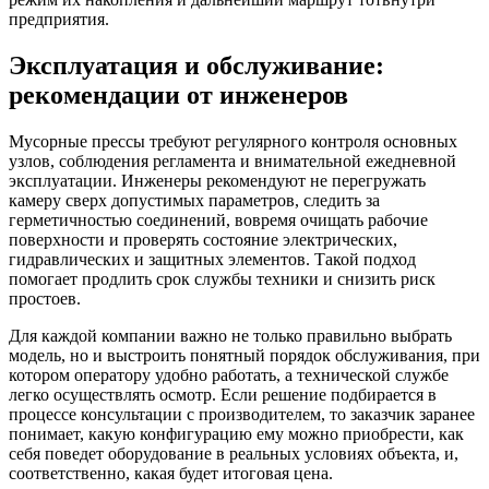
предприятия.
Эксплуатация и обслуживание:
рекомендации от инженеров
Мусорные прессы требуют регулярного контроля основных
узлов, соблюдения регламента и внимательной ежедневной
эксплуатации. Инженеры рекомендуют не перегружать
камеру сверх допустимых параметров, следить за
герметичностью соединений, вовремя очищать рабочие
поверхности и проверять состояние электрических,
гидравлических и защитных элементов. Такой подход
помогает продлить срок службы техники и снизить риск
простоев.
Для каждой компании важно не только правильно выбрать
модель, но и выстроить понятный порядок обслуживания, при
котором оператору удобно работать, а технической службе
легко осуществлять осмотр. Если решение подбирается в
процессе консультации с производителем, то заказчик заранее
понимает, какую конфигурацию ему можно приобрести, как
себя поведет оборудование в реальных условиях объекта, и,
соответственно, какая будет итоговая цена.