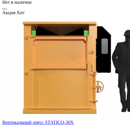
Нет в наличии
Акция
Хит
Вертикальный пресс STATICO-30X