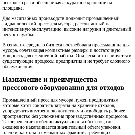
несколько раз и обеспечивая аккуратное хранение на
площадке.
Для масштабных производств подходит промышленный
гидравлический пресс для мусора, рассчитанный на
интенсивную эксплуатацию, высокие нагрузки и длительный
ресурс службы.
В сегменте среднего бизнеса востребована пресс-машина для
мусора, сочетающая компактные размеры и достаточную
мощность для ежедневной работы. Она легко интегрируется в
существующие процессы предприятия и не требует сложного
обслуживания.
Назначение и преимущества
прессового оборудования для отходов
Промышленный пресс для мусора нужен предприятиям,
которые хотят сократить затраты на хранение отходов,
упорядочить внутреннюю логистику и освободить рабочее
пространство без усложнения производственных процессов.
Такое решение особенно актуально для объектов, где
ежедневно накапливается значительный объем упаковки,
пленки, картона и смешанных фракций, требующих