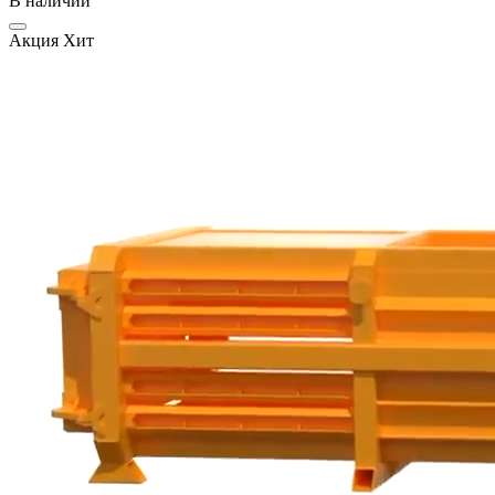
В наличии
Акция
Хит