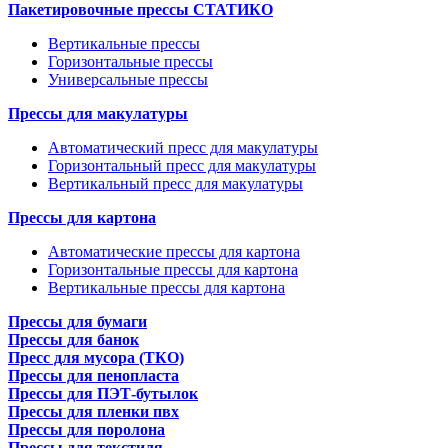
Пакетировочные прессы СТАТИКО
Вертикальные прессы
Горизонтальные прессы
Универсальные прессы
Прессы для макулатуры
Автоматический пресс для макулатуры
Горизонтальный пресс для макулатуры
Вертикальный пресс для макулатуры
Прессы для картона
Автоматические прессы для картона
Горизонтальные прессы для картона
Вертикальные прессы для картона
Прессы для бумаги
Прессы для банок
Пресс для мусора (ТКО)
Прессы для пенопласта
Прессы для ПЭТ-бутылок
Прессы для пленки пвх
Прессы для поролона
Прессы для текстиля