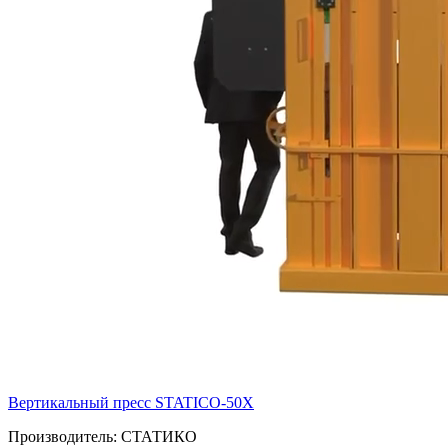
Вертикальный пресс STATICO-50X
Производитель:
СТАТИКО