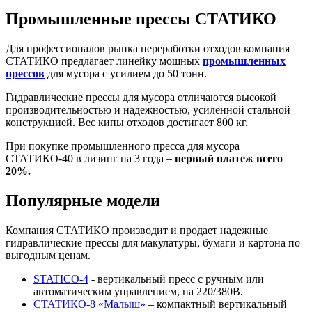
Промышленные прессы СТАТИКО
Для профессионалов рынка переработки отходов компания
СТАТИКО предлагает линейку мощных
промышленных
прессов
для мусора с усилием до 50 тонн.
Гидравлические прессы для мусора отличаются высокой
производительностью и надежностью, усиленной стальной
конструкцией. Вес кипы отходов достигает 800 кг.
При покупке промышленного пресса для мусора
СТАТИКО-40 в лизинг на 3 года –
первый платеж всего
20%.
Популярные модели
Компания СТАТИКО производит и продает надежные
гидравлические прессы для макулатуры, бумаги и картона по
выгодным ценам.
STATICO-4
- вертикальный пресс с ручным или
автоматическим управлением, на 220/380В.
СТАТИКО-8 «Малыш»
– компактный вертикальный