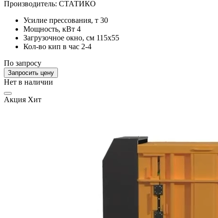
Производитель:
СТАТИКО
Усилие прессования, т
30
Мощность, кВт
4
Загрузочное окно, см
115x55
Кол-во кип в час
2-4
По запросу
Запросить цену
Нет в наличии
Акция
Хит