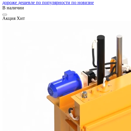
дороже
дешевле
по популярности
по новизне
В наличии
Акция
Хит