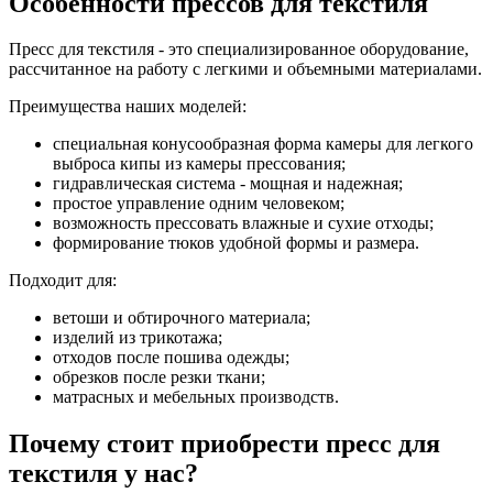
Особенности прессов для текстиля
Пресс для текстиля - это специализированное оборудование,
рассчитанное на работу с легкими и объемными материалами.
Преимущества наших моделей:
специальная конусообразная форма камеры для легкого
выброса кипы из камеры прессования;
гидравлическая система - мощная и надежная;
простое управление одним человеком;
возможность прессовать влажные и сухие отходы;
формирование тюков удобной формы и размера.
Подходит для:
ветоши и обтирочного материала;
изделий из трикотажа;
отходов после пошива одежды;
обрезков после резки ткани;
матрасных и мебельных производств.
Почему стоит приобрести пресс для
текстиля у нас?