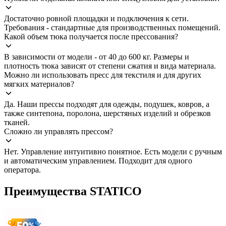
Достаточно ровной площадки и подключения к сети.
Требования - стандартные для производственных помещений.
Какой объем тюка получается после прессования?
В зависимости от модели - от 40 до 600 кг. Размеры и
плотность тюка зависят от степени сжатия и вида материала.
Можно ли использовать пресс для текстиля и для других
мягких материалов?
Да. Наши прессы подходят для одежды, подушек, ковров, а
также синтепона, поролона, шерстяных изделий и обрезков
тканей.
Сложно ли управлять прессом?
Нет. Управление интуитивно понятное. Есть модели с ручным
и автоматическим управлением. Подходит для одного
оператора.
Преимущества STATICO