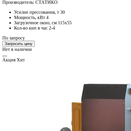
Производитель:
СТАТИКО
Усилие прессования, т
30
Мощность, кВт
4
Загрузочное окно, см
115x55
Кол-во кип в час
2-4
По запросу
Запросить цену
Нет в наличии
Акция
Хит