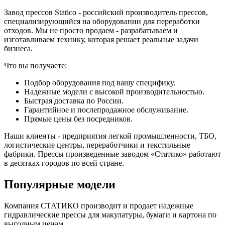
Завод прессов Statico - российский производитель прессов,
специализирующийся на оборудовании для переработки
отходов. Мы не просто продаем - разрабатываем и
изготавливаем технику, которая решает реальные задачи
бизнеса.
Что вы получаете:
Подбор оборудования под вашу специфику.
Надежные модели с высокой производительностью.
Быстрая доставка по России.
Гарантийное и послепродажное обслуживание.
Прямые цены без посредников.
Наши клиенты - предприятия легкой промышленности, ТБО,
логистические центры, переработчики и текстильные
фабрики. Прессы произведенные заводом «Статико» работают
в десятках городов по всей стране.
Популярные модели
Компания СТАТИКО производит и продает надежные
гидравлические прессы для макулатуры, бумаги и картона по
выгодным ценам.