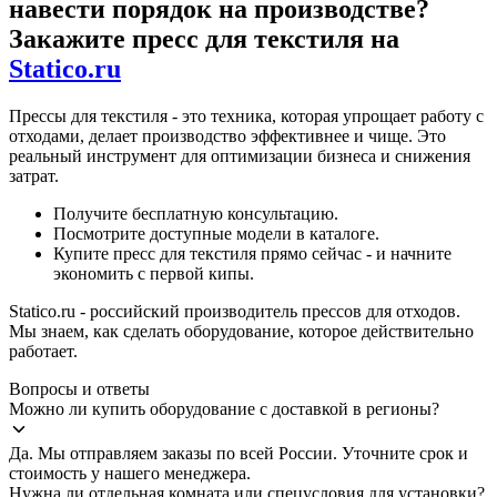
навести порядок на производстве?
Закажите пресс для текстиля на
Statico.ru
Прессы для текстиля - это техника, которая упрощает работу с
отходами, делает производство эффективнее и чище. Это
реальный инструмент для оптимизации бизнеса и снижения
затрат.
Получите бесплатную консультацию.
Посмотрите доступные модели в каталоге.
Купите пресс для текстиля прямо сейчас - и начните
экономить с первой кипы.
Statico.ru - российский производитель прессов для отходов.
Мы знаем, как сделать оборудование, которое действительно
работает.
Вопросы и ответы
Можно ли купить оборудование с доставкой в регионы?
Да. Мы отправляем заказы по всей России. Уточните срок и
стоимость у нашего менеджера.
Нужна ли отдельная комната или спецусловия для установки?