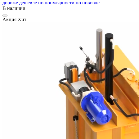
дороже
дешевле
по популярности
по новизне
В наличии
Акция
Хит