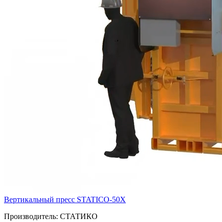
Вертикальный пресс STATICO-50X
Производитель:
СТАТИКО