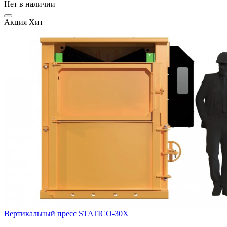
Нет в наличии
Акция
Хит
Вертикальный пресс STATICO-30X