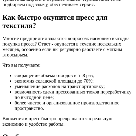
подбираем под задачу, обеспечиваем сервис.
Как быстро окупится пресс для
текстиля?
Многие предприятия задаются вопросом: насколько выгодна
покупка пресса? Ответ - окупается в течение нескольких
месяцев, особенно если вы регулярно работаете с мягким
вторсырьем.
Что вы получаете:
сокращение объема отходов в 5–8 раз;
экономия складской площади до 70%;
уменьшение расходов на транспортировку;
возможность сдачи прессованных тюков переработчику
по выгодной цене;
более чистое и организованное производственное
пространство.
Вложения в пресс быстро превращаются в реальную
экономию и удобство работы.