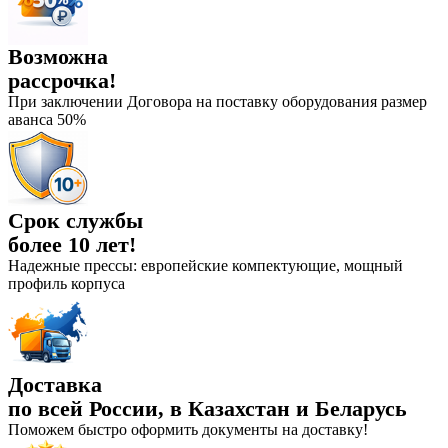
Возможна
рассрочка!
При заключении Договора на поставку оборудования размер
аванса 50%
Срок службы
более 10 лет!
Надежные прессы: европейские компектующие, мощный
профиль корпуса
Доставка
по всей России, в Казахстан и Беларусь
Поможем быстро оформить документы на доставку!