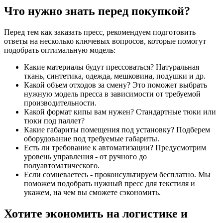
Что нужно знать перед покупкой?
Перед тем как заказать пресс, рекомендуем подготовить
ответы на несколько ключевых вопросов, которые помогут
подобрать оптимальную модель:
Какие материалы будут прессоваться? Натуральная
ткань, синтетика, одежда, мешковина, подушки и др.
Какой объем отходов за смену? Это поможет выбрать
нужную модель пресса в зависимости от требуемой
производительности.
Какой формат кипы вам нужен? Стандартные тюки или
тюки под паллет?
Какие габариты помещения под установку? Подберем
оборудование под требуемые габариты.
Есть ли требование к автоматизации? Предусмотрим
уровень управления - от ручного до
полуавтоматического.
Если сомневаетесь - проконсультируем бесплатно. Мы
поможем подобрать нужный пресс для текстиля и
укажем, на чем вы сможете сэкономить.
Хотите экономить на логистике и