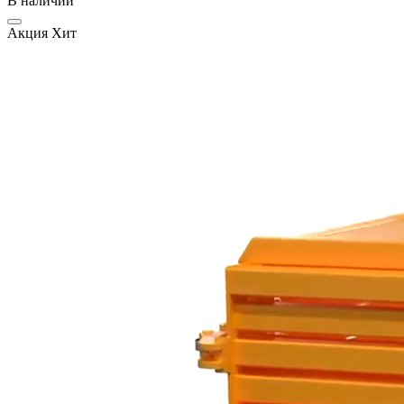
В наличии
Акция
Хит