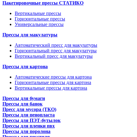
Пакетировочные прессы СТАТИКО
Вертикальные прессы
Горизонтальные прессы
Универсальные прессы
Прессы для макулатуры
Автоматический пресс для макулатуры
Горизонтальный пресс для макулатуры
Вертикальный пресс для макулатуры
Прессы для картона
Автоматические прессы для картона
Горизонтальные прессы для картона
Вертикальные прессы для картона
Прессы для бумаги
Прессы для банок
Пресс для мусора (ТКО)
Прессы для пенопласта
Прессы для ПЭТ-бутылок
Прессы для пленки пвх
Прессы для поролона
Прессы для текстиля