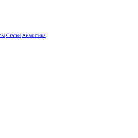
уры
Статьи
Аналитика