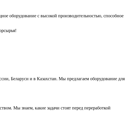
ощное оборудование с высокой производительностью, способное
орсырья!
ссии, Беларуси и в Казахстан. Мы предлагаем оборудование для
ством. Мы знаем, какие задачи стоят перед переработкой