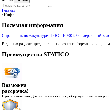
Меню
Закрыть
Главная
/
Инфо
Полезная информация
Справочник по макулатуре - ГОСТ 10700-97
Федеральный клас
В данном разделе представлена полезная информация по цена
Преимущества STATICO
Возможна
рассрочка!
При заключении Договора на поставку оборудования размер а