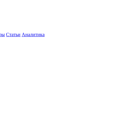
уры
Статьи
Аналитика