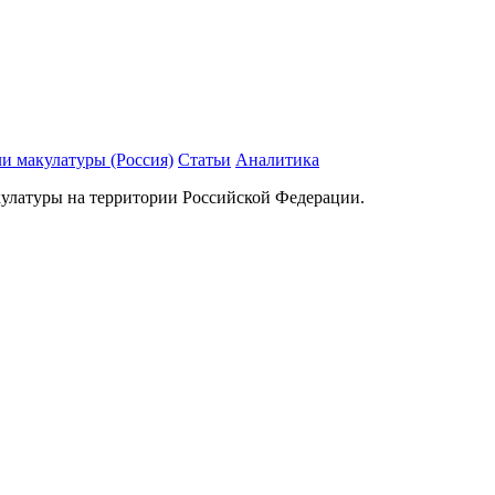
и макулатуры (Россия)
Статьи
Аналитика
кулатуры на территории Российской Федерации.