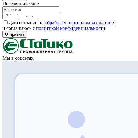
Перезвоните мне
Даю согласие на
обработку персональных данных
и соглашаюсь с
политикой конфиденциальности
Отправить
Мы в соцсетях: