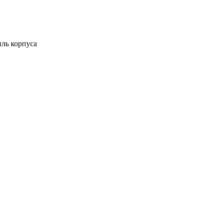
ль корпуса