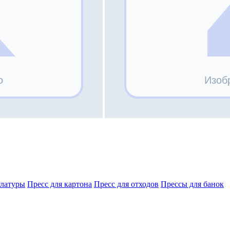
улатуры
Пресс для картона
Пресс для отходов
Прессы для банок