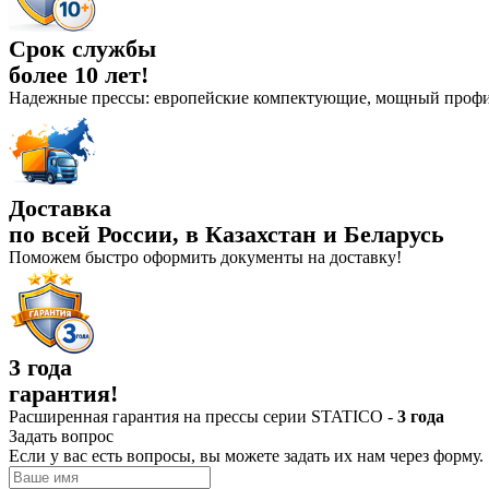
Срок службы
более 10 лет!
Надежные прессы: европейские компектующие, мощный профи
Доставка
по всей России, в Казахстан и Беларусь
Поможем быстро оформить документы на доставку!
3 года
гарантия!
Расширенная гарантия на прессы серии STATICO -
3 года
Задать вопрос
Если у вас есть вопросы, вы можете задать их нам через форму.