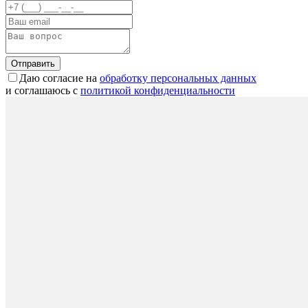
Отправить
Даю согласие на
обработку персональных данных
и соглашаюсь с
политикой конфиденциальности