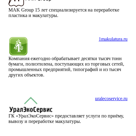
MAK Group 15 лет специализируется на переработке
пластика и макулатуры.
1makulatura.ru
Компания ежегодно обрабатывает десятки тысяч тонн
бумаги, полиэтилена, поступающих из торговых сетей,
промышленных предприятий, типографий и из тысяч
других объектов.
uralecoservice.ru
ГК «УралЭкоСервис» предоставляет услуги по приёму,
вывозу и переработке макулатуры.