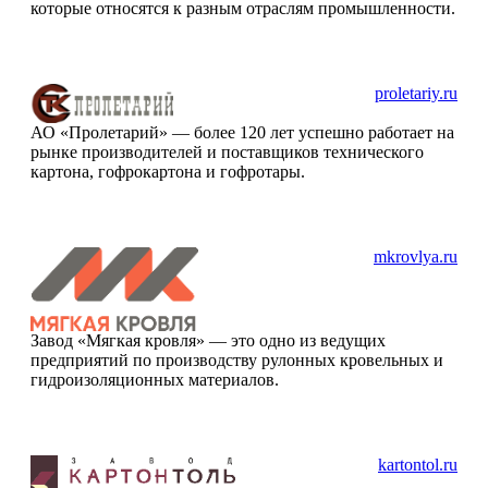
которые относятся к разным отраслям промышленности.
proletariy.ru
АО «Пролетарий» — более 120 лет успешно работает на
рынке производителей и поставщиков технического
картона, гофрокартона и гофротары.
mkrovlya.ru
Завод «Мягкая кровля» — это одно из ведущих
предприятий по производству рулонных кровельных и
гидроизоляционных материалов.
kartontol.ru