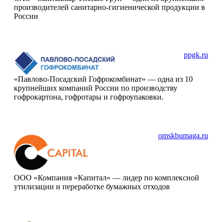
производителей санитарно-гигиенической продукции в
России
ppgk.ru
«Павлово-Посадский Гофрокомбинат» — одна из 10
крупнейших компаний России по производству
гофрокартона, гофротары и гофроупаковки.
omskbumaga.ru
ООО «Компания «Капитал» — лидер по комплексной
утилизации и переработке бумажных отходов