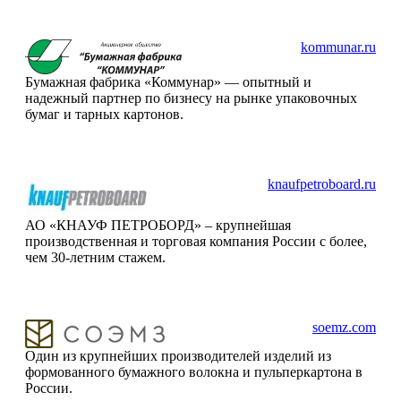
kommunar.ru
Бумажная фабрика «Коммунар» — опытный и
надежный партнер по бизнесу на рынке упаковочных
бумаг и тарных картонов.
knaufpetroboard.ru
АО «КНАУФ ПЕТРОБОРД» – крупнейшая
производственная и торговая компания России с более,
чем 30-летним стажем.
soemz.com
Один из крупнейших производителей изделий из
формованного бумажного волокна и пульперкартона в
России.