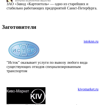
ЗАО «Завод «Картонтоль» — одно из старейших и
стабильно работающих предприятий Санкт-Петербурга.
Заготовители
istoknn.ru
"Исток" оказывает услуги по вывозу любого вида
существующих отходов специализированным
транспортом
kivomarket.ru