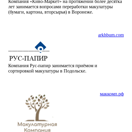
Компания «Киво-Маркет» на протяжении более десятка
лет занимается вопросами переработки макулатуры
(бумаги, картона, вторсырья) в Воронеже.
arkhbum.com
Компания Рус-папир занимается приёмом и
сортировкой макулатуры в Подольске.
маккомп.рф