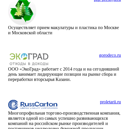
Осуществляет прием макулатуры и пластика по Москве
и Московской области
gorodeco.ru
ООО «ЭкоГрад» работает с 2014 года и на сегодняшний
день занимает лидирующие позиции на рынке сбора и
переработки вторсырья Казани.
proletarii.ru
Многопрофильная торгово-производственная компания,
является одной из самых успешно развивающихся
компаний на российском рынке производителей и
поставщиков целлюлозно-бумажной продукции