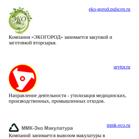
eko-gorod.pulscen.ru
Компания «ЭКОГОРОД» занимается закупкой и
заготовкой вторсырья.
urvtor.ru
Направление деятельности - утилизация медицинских,
производственных, промышленных отходов.
mmk-eco.ru
Компаний занимается вывозом макулатуры в