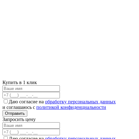
Купить в 1 клик
Даю согласие на
обработку персональных данных
и соглашаюсь с
политикой конфиденциальности
Отправить
Запросить цену
Даю согласие на
обработку персональных данных