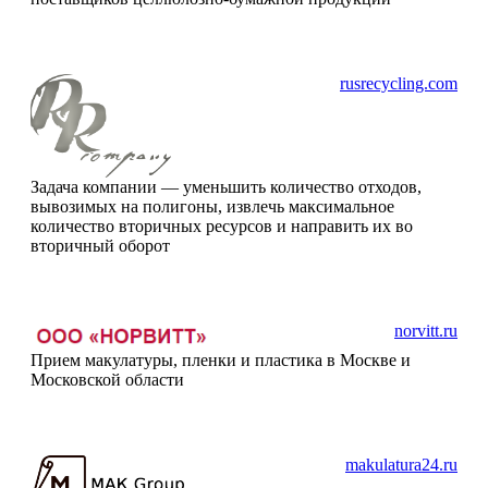
rusrecycling.com
Задача компании — уменьшить количество отходов,
вывозимых на полигоны, извлечь максимальное
количество вторичных ресурсов и направить их во
вторичный оборот
norvitt.ru
Прием макулатуры, пленки и пластика в Москве и
Московской области
makulatura24.ru