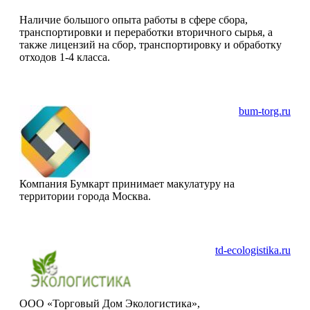
Наличие большого опыта работы в сфере сбора,
транспортировки и переработки вторичного сырья, а
также лицензий на сбор, транспортировку и обработку
отходов 1-4 класса.
bum-torg.ru
Компания Бумкарт принимает макулатуру на
территории города Москва.
td-ecologistika.ru
ООО «Торговый Дом Экологистика»,