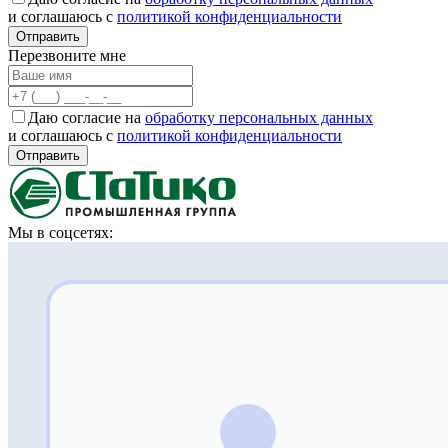
и соглашаюсь с
политикой конфиденциальности
Отправить
Перезвоните мне
Даю согласие на
обработку персональных данных
и соглашаюсь с
политикой конфиденциальности
Отправить
Мы в соцсетях: