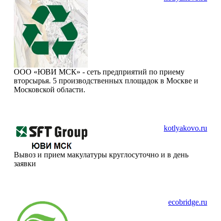
ООО «ЮВИ МСК» - сеть предприятий по приему
вторсырья. 5 производственных площадок в Москве и
Московской области.
kotlyakovo.ru
Вывоз и прием макулатуры круглосуточно и в день
заявки
ecobridge.ru