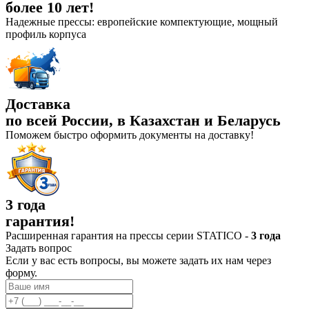
более 10 лет!
Надежные прессы: европейские компектующие, мощный
профиль корпуса
Доставка
по всей России, в Казахстан и Беларусь
Поможем быстро оформить документы на доставку!
3 года
гарантия!
Расширенная гарантия на прессы серии STATICO -
3 года
Задать вопрос
Если у вас есть вопросы, вы можете задать их нам через
форму.