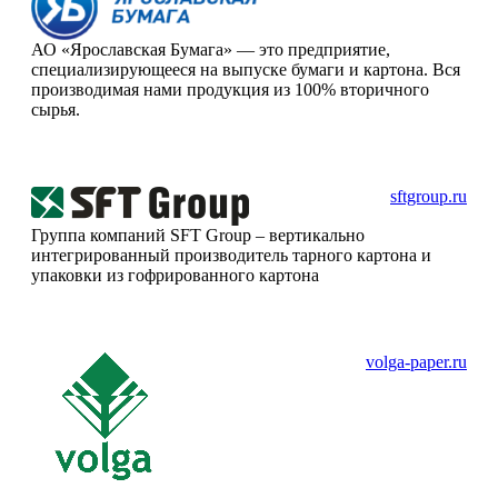
АО «Ярославская Бумага» — это предприятие,
специализирующееся на выпуске бумаги и картона. Вся
производимая нами продукция из 100% вторичного
сырья.
sftgroup.ru
Группа компаний SFT Group – вертикально
интегрированный производитель тарного картона и
упаковки из гофрированного картона
volga-paper.ru