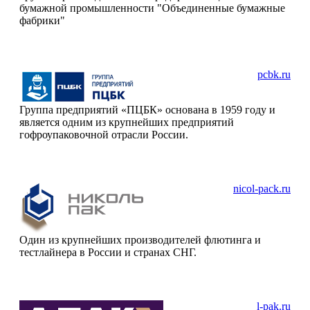
бумажной промышленности "Объединенные бумажные
фабрики"
pcbk.ru
Группа предприятий «ПЦБК» основана в 1959 году и
является одним из крупнейших предприятий
гофроупаковочной отрасли России.
nicol-pack.ru
Один из крупнейших производителей флютинга и
тестлайнера в России и странах СНГ.
l-pak.ru