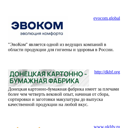
evocom.global
"ЭвоКом" является одной из ведущих компаний в
области продукции для гигиены и здоровья в России.
http://dkbf.org
Донецкая картонно-бумажная фабрика имеет за плечами
более чем четверть вековой опыт, начиная от сбора,
сортировки и заготовки макулатуры до выпуска
качественной продукции на любой вкус.
www.ukfdv.ru