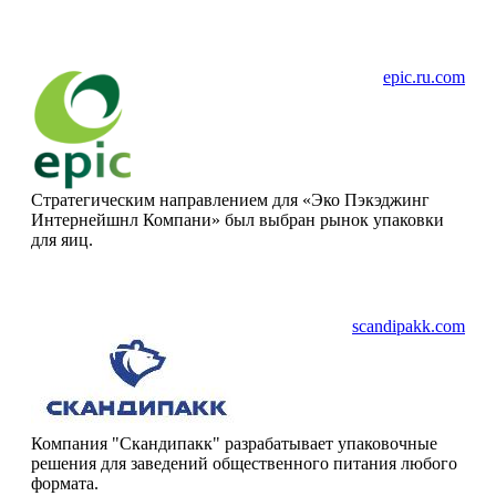
epic.ru.com
Стратегическим направлением для «Эко Пэкэджинг
Интернейшнл Компани» был выбран рынок упаковки
для яиц.
scandipakk.com
Компания "Скандипакк" разрабатывает упаковочные
решения для заведений общественного питания любого
формата.