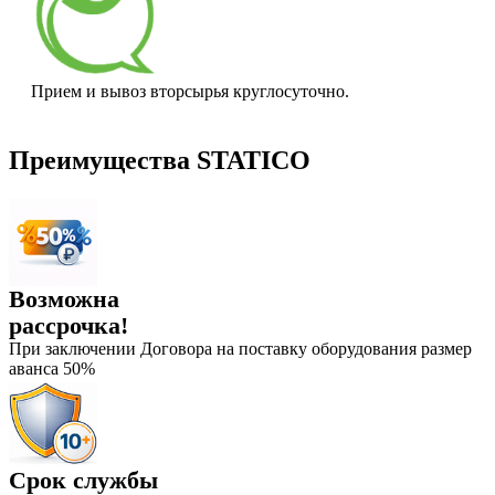
Прием и вывоз вторсырья круглосуточно.
Преимущества STATICO
Возможна
рассрочка!
При заключении Договора на поставку оборудования размер
аванса 50%
Срок службы