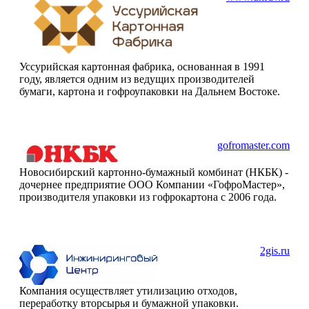
Уссурийская картонная фабрика, основанная в 1991
году, является одним из ведущих производителей
бумаги, картона и гофроупаковки на Дальнем Востоке.
gofromaster.com
Новосибирский картонно-бумажный комбинат (НКБК) -
дочернее предприятие ООО Компании «ГофроМастер»,
производителя упаковки из гофрокартона с 2006 года.
2gis.ru
Компания осуществляет утилизацию отходов,
переработку вторсырья и бумажной упаковки.