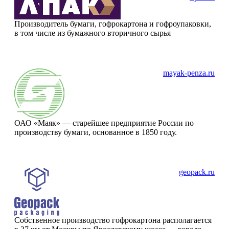
Производитель бумаги, гофрокартона и гофроупаковки,
в том числе из бумажного вторичного сырья
mayak-penza.ru
ОАО «Маяк» — старейшее предприятие России по
производству бумаги, основанное в 1850 году.
geopack.ru
Собственное производство гофрокартона располагается