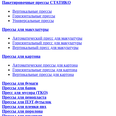
Пакетировочные прессы СТАТИКО
Вертикальные прессы
Горизонтальные прессы
Универсальные прессы
Прессы для макулатуры
Автоматический пресс для макулатуры
Горизонтальный пресс для макулатуры
Вертикальный пресс для макулатуры
Прессы для картона
Автоматические прессы для картона
Горизонтальные прессы для картона
Вертикальные прессы для картона
Прессы для бумаги
Прессы для банок
Пресс для мусора (ТКО)
Прессы для пенопласта
Прессы для ПЭТ-бутылок
Прессы для пленки пвх
Прессы для поролона
Прессы для текстиля