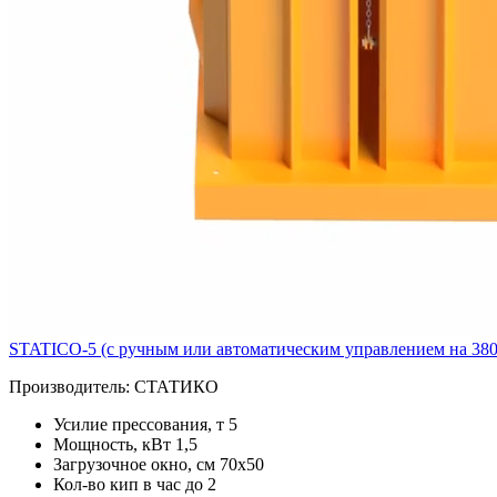
STATICO-5 (с ручным или автоматическим управлением на 38
Производитель:
СТАТИКО
Усилие прессования, т
5
Мощность, кВт
1,5
Загрузочное окно, см
70x50
Кол-во кип в час
до 2