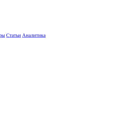
уры
Статьи
Аналитика