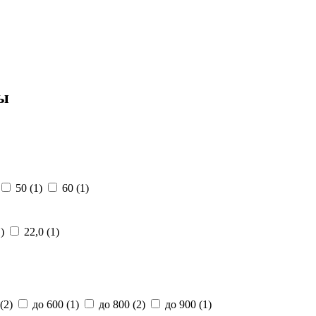
сы
50
(1)
60
(1)
1)
22,0
(1)
(2)
до 600
(1)
до 800
(2)
до 900
(1)