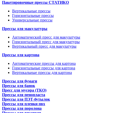
Пакетировочные прессы СТАТИКО
Вертикальные прессы
Горизонтальные прессы
Универсальные прессы
Прессы для макулатуры
Автоматический пресс для макулатуры
Горизонтальный пресс для макулатуры
Вертикальный пресс для макулатуры
Прессы для картона
Автоматические прессы для картона
Горизонтальные прессы для картона
Вертикальные прессы для картона
Прессы для бумаги
Прессы для банок
Пресс для мусора (ТКО)
Прессы для пенопласта
Прессы для ПЭТ-бутылок
Прессы для пленки пвх
Прессы для поролона
Прессы для текстиля