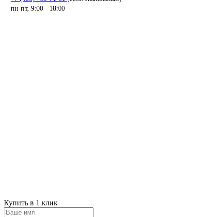
пн-пт, 9:00 - 18:00
Купить в 1 клик