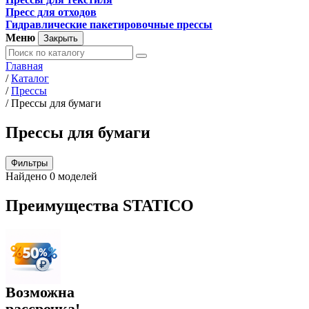
Пресс для отходов
Гидравлические пакетировочные прессы
Меню
Закрыть
Главная
/
Каталог
/
Прессы
/
Прессы для бумаги
Прессы для бумаги
Фильтры
Найдено 0 моделей
Преимущества STATICO
Возможна
рассрочка!