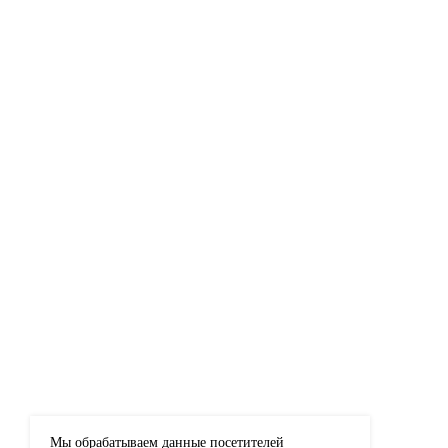
Мы обрабатываем данные посетителей