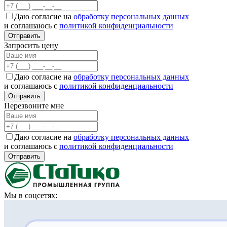
Даю согласие на
обработку персональных данных
и соглашаюсь с
политикой конфиденциальности
Отправить
Запросить цену
Даю согласие на
обработку персональных данных
и соглашаюсь с
политикой конфиденциальности
Отправить
Перезвоните мне
Даю согласие на
обработку персональных данных
и соглашаюсь с
политикой конфиденциальности
Отправить
Мы в соцсетях: