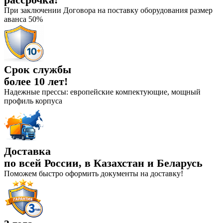
При заключении Договора на поставку оборудования размер
аванса 50%
Срок службы
более 10 лет!
Надежные прессы: европейские компектующие, мощный
профиль корпуса
Доставка
по всей России, в Казахстан и Беларусь
Поможем быстро оформить документы на доставку!