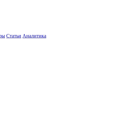
уры
Статьи
Аналитика