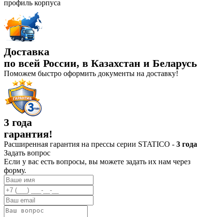
профиль корпуса
Доставка
по всей России, в Казахстан и Беларусь
Поможем быстро оформить документы на доставку!
3 года
гарантия!
Расширенная гарантия на прессы серии STATICO -
3 года
Задать вопрос
Если у вас есть вопросы, вы можете задать их нам через
форму.