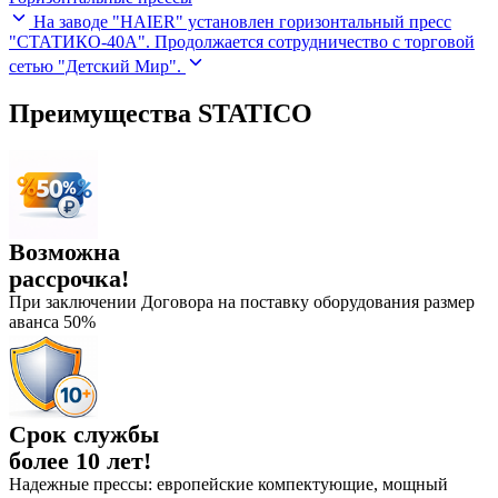
На заводе "HAIER" установлен горизонтальный пресс
"СТАТИКО-40А".
Продолжается сотрудничество с торговой
сетью "Детский Мир".
Преимущества STATICO
Возможна
рассрочка!
При заключении Договора на поставку оборудования размер
аванса 50%
Срок службы
более 10 лет!
Надежные прессы: европейские компектующие, мощный