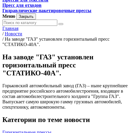
Пресс для отходов
Гидравлические пакетировочные прессы
Меню
Закрыть
Главная
/
Новости
/
На заводе "ГАЗ" установлен горизонтальный пресс
"СТАТИКО-40А".
На заводе "ГАЗ" установлен
горизонтальный пресс
"СТАТИКО-40А".
Горьковский автомобильный завод (ГАЗ) – ныне крупнейшее
предприятие российского автомобилестроения, входящее в
состав автомобилестроительного холдинга "Группа ГАЗ".
Выпускает самую широкую гамму грузовых автомобилей,
спецтехнику, автокомпоненты.
Категории по теме новости
Горизонтальные прессы