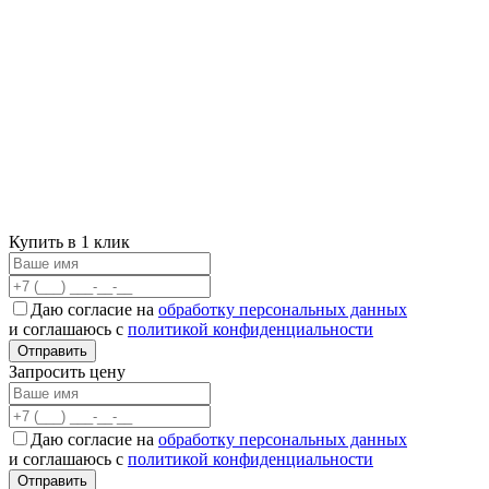
Купить в 1 клик
Даю согласие на
обработку персональных данных
и соглашаюсь с
политикой конфиденциальности
Отправить
Запросить цену
Даю согласие на
обработку персональных данных
и соглашаюсь с
политикой конфиденциальности
Отправить