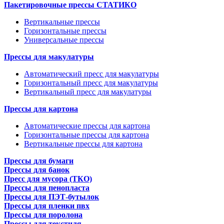
Пакетировочные прессы СТАТИКО
Вертикальные прессы
Горизонтальные прессы
Универсальные прессы
Прессы для макулатуры
Автоматический пресс для макулатуры
Горизонтальный пресс для макулатуры
Вертикальный пресс для макулатуры
Прессы для картона
Автоматические прессы для картона
Горизонтальные прессы для картона
Вертикальные прессы для картона
Прессы для бумаги
Прессы для банок
Пресс для мусора (ТКО)
Прессы для пенопласта
Прессы для ПЭТ-бутылок
Прессы для пленки пвх
Прессы для поролона
Прессы для текстиля