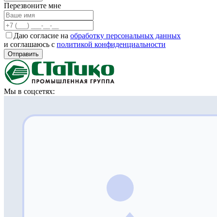
Перезвоните мне
Даю согласие на
обработку персональных данных
и соглашаюсь с
политикой конфиденциальности
Отправить
Мы в соцсетях: