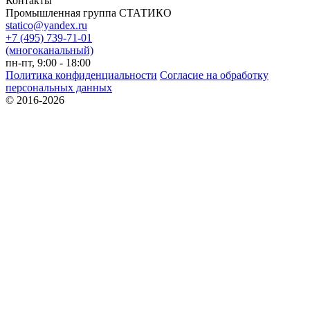
Контакты
Промышленная группа СТАТИКО
statico@yandex.ru
+7 (495) 739-71-01
(многоканальный)
пн-пт, 9:00 - 18:00
Политика конфиденциальности
Согласие на обработку
персональных данных
© 2016-2026